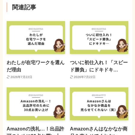
関連記事
わたしが在宅ワークを選ん
ついに初仕入れ！「スピー
だ理由
ド勝負」にドキドキ…
2026年7月22日
2026年7月22日
Amazonの洗礼…！出品許
Amazonさんはなかなか商