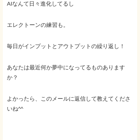
AIなんて日々進化してるし
エレクトーンの練習も。
毎日がインプットとアウトプットの繰り返し！
あなたは最近何か夢中になってるものあります
か？
よかったら、このメールに返信して教えてくださ
いね^^