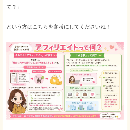
て？」
という方はこちらを参考にしてくださいね！