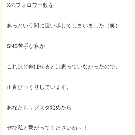
Xのフォロワー数を
あっという間に追い越してしまいました（笑）
SNS苦手な私が
これほど伸ばせるとは思っていなかったので、
正直びっくりしています。
あなたもサブスタ始めたら
ぜひ私と繋がってくださいね～！