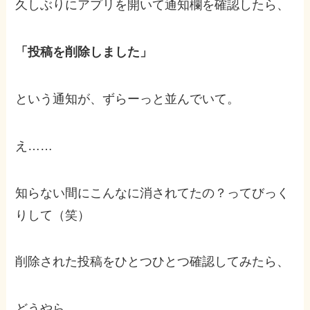
久しぶりにアプリを開いて通知欄を確認したら、
「投稿を削除しました」
という通知が、ずらーっと並んでいて。
え……
知らない間にこんなに消されてたの？ってびっく
りして（笑）
削除された投稿をひとつひとつ確認してみたら、
どうやら