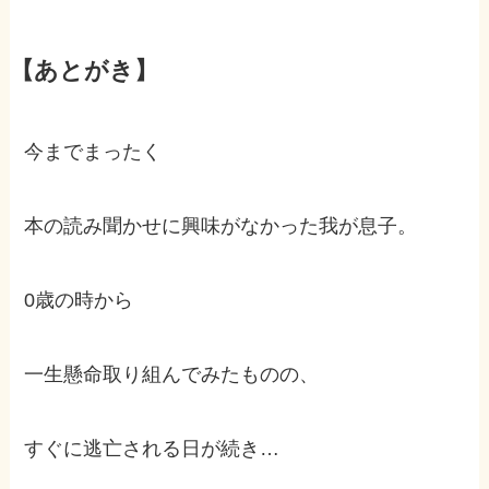
【あとがき】
今までまったく
本の読み聞かせに興味がなかった我が息子。
0歳の時から
一生懸命取り組んでみたものの、
すぐに逃亡される日が続き…