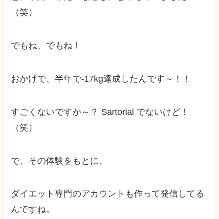
（笑）
でもね、でもね！
おかげで、半年で-17kg達成したんです～！！
すごくないですか～？ Sartorial でないけど！
（笑）
で、その体験をもとに、
ダイエット専門のアカウントも作って発信してる
んですね。