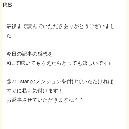
P.S
最後まで読んでいただきありがとうございまし
た！
今日の記事の感想を
Xにて呟いてもらえたらとっても嬉しいです♪
@71_star のメンションを付けていただければ
すぐに私も気付けます！
お返事させていただきますね＾＾