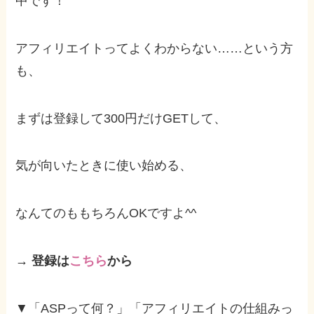
中です！
アフィリエイトってよくわからない……という方
も、
まずは登録して300円だけGETして、
気が向いたときに使い始める、
なんてのももちろんOKですよ^^
→ 登録は
こちら
から
▼「ASPって何？」「アフィリエイトの仕組みっ