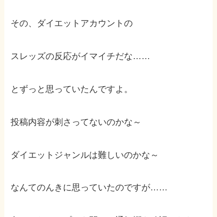
その、ダイエットアカウントの
スレッズの反応がイマイチだな……
とずっと思っていたんですよ。
投稿内容が刺さってないのかな～
ダイエットジャンルは難しいのかな～
なんてのんきに思っていたのですが……