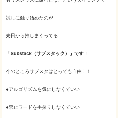
試しに触り始めたのが
先日から推しまくってる
「Substack（サブスタック）」
です！
今のところサブスタはとっても自由！！
●アルゴリズムを気にしなくていい
●禁止ワードを手探りしなくていい