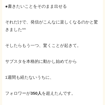
●書きたいことをそのまま出せる
それだけで、発信がこんなに楽しくなるのかと驚
きました^^
そしたらもう一つ、驚くことが起きて。
サブスタを本格的に動かし始めてから
1週間も経たないうちに、
フォロワーが
350人
を超えたんです。