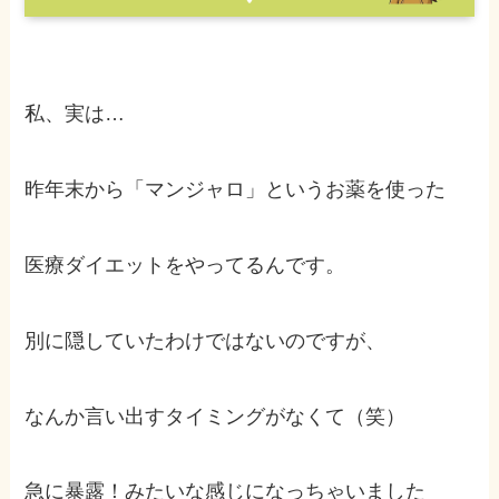
私、実は…
昨年末から「マンジャロ」というお薬を使った
医療ダイエットをやってるんです。
別に隠していたわけではないのですが、
なんか言い出すタイミングがなくて（笑）
急に暴露！みたいな感じになっちゃいました