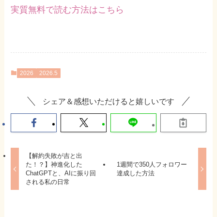
実質無料で読む方法はこちら
2026
2026.5
シェア＆感想いただけると嬉しいです
【解約失敗が吉と出
た！？】神進化した
1週間で350人フォロワー
ChatGPTと、AIに振り回
達成した方法
される私の日常