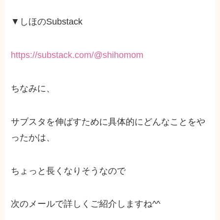
▼しほのSubstack
https://substack.com/@shihomom
ちなみに、
サブスタを伸ばすために具体的にどんなことをや
ったかは、
ちょっと長くなりそうなので
次のメールで詳しくご紹介しますね^^