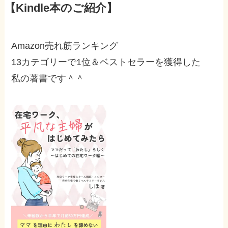
【Kindle本のご紹介】
Amazon売れ筋ランキング
13カテゴリーで1位＆ベストセラーを獲得した
私の著書です＾＾