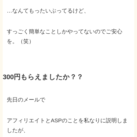
…なんてもったいぶってるけど、
すっごく簡単なことしかやってないのでご安心
を。（笑）
300円もらえましたか？？
先日のメールで
アフィリエイトとASPのことを私なりに説明しま
したが、