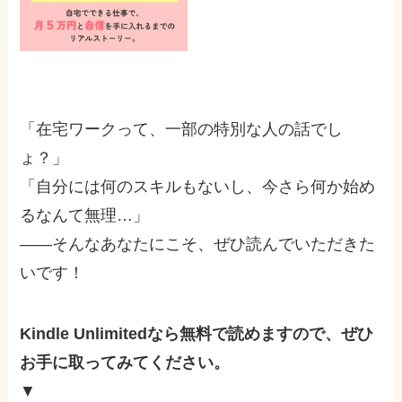
「在宅ワークって、一部の特別な人の話でし
ょ？」
「自分には何のスキルもないし、今さら何か始め
るなんて無理…」
――そんなあなたにこそ、ぜひ読んでいただきた
いです！
Kindle Unlimitedなら無料で読めますので、ぜひ
お手に取ってみてください。
▼