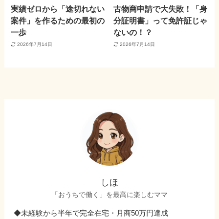
実績ゼロから「途切れない
古物商申請で大失敗！「身
案件」を作るための最初の
分証明書」って免許証じゃ
一歩
ないの！？
2026年7月14日
2026年7月14日
しほ
「おうちで働く」を最高に楽しむママ
◆未経験から半年で完全在宅・月商50万円達成