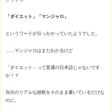
「ダイエット」「マンジャロ」
というワードが引っかかっていたようでした。
……マンジャロはまだわかるけど
「ダイエット」って普通の日本語じゃないです
か！？
自分のリアルな経験をそのまま書いているだけな
のに、