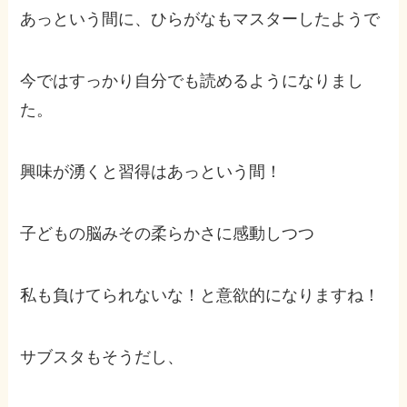
あっという間に、ひらがなもマスターしたようで
今ではすっかり自分でも読めるようになりまし
た。
興味が湧くと習得はあっという間！
子どもの脳みその柔らかさに感動しつつ
私も負けてられないな！と意欲的になりますね！
サブスタもそうだし、