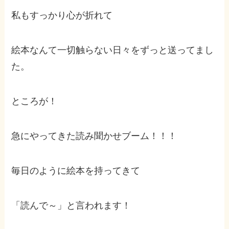
私もすっかり心が折れて
絵本なんて一切触らない日々をずっと送ってまし
た。
ところが！
急にやってきた読み聞かせブーム！！！
毎日のように絵本を持ってきて
「読んで～」と言われます！