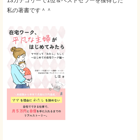
13カテゴリーで1位＆ベストセラーを獲得した
私の著書です＾＾