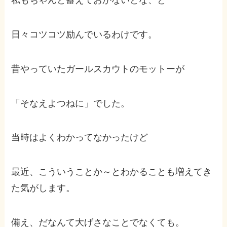
私もちゃんと蓄えておかないとな、と
日々コツコツ励んでいるわけです。
昔やっていたガールスカウトのモットーが
「そなえよつねに」でした。
当時はよくわかってなかったけど
最近、こういうことか～とわかることも増えてき
た気がします。
備え、だなんて大げさなことでなくても。