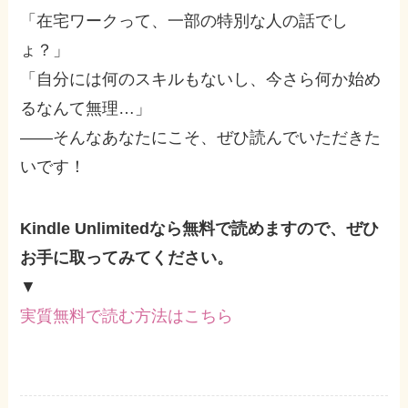
「在宅ワークって、一部の特別な人の話でし
ょ？」
「自分には何のスキルもないし、今さら何か始め
るなんて無理…」
――そんなあなたにこそ、ぜひ読んでいただきた
いです！
Kindle Unlimitedなら無料で読めますので、ぜひ
お手に取ってみてください。
▼
実質無料で読む方法はこちら