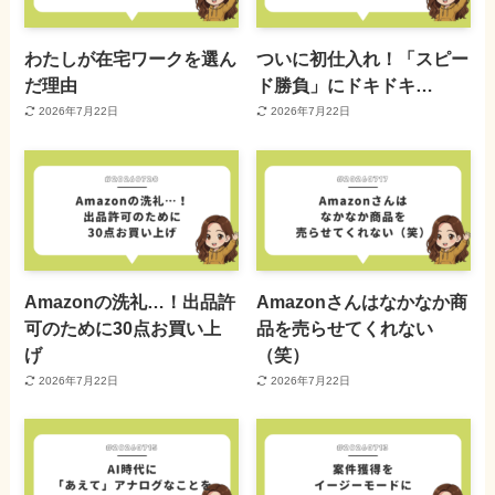
わたしが在宅ワークを選ん
ついに初仕入れ！「スピー
だ理由
ド勝負」にドキドキ…
2026年7月22日
2026年7月22日
Amazonの洗礼…！出品許
Amazonさんはなかなか商
可のために30点お買い上
品を売らせてくれない
げ
（笑）
2026年7月22日
2026年7月22日