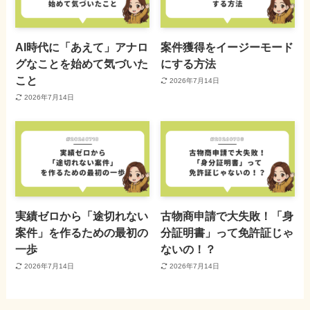
AI時代に「あえて」アナロ
案件獲得をイージーモード
グなことを始めて気づいた
にする方法
こと
2026年7月14日
2026年7月14日
実績ゼロから「途切れない
古物商申請で大失敗！「身
案件」を作るための最初の
分証明書」って免許証じゃ
一歩
ないの！？
2026年7月14日
2026年7月14日