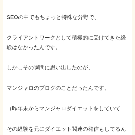
SEOの中でもちょっと特殊な分野で、
クライアントワークとして積極的に受けてきた経
験はなかったんです。
しかしその瞬間に思い出したのが、
マンジャロのブログのことだったんです。
（昨年末からマンジャロダイエットをしていて
その経験を元にダイエット関連の発信もしてるん