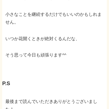
小さなことを継続するだけでもいいのかもしれま
せん。
いつか花開くときが絶対くるんだな、
そう思って今日も頑張ります^^
P.S
最後まで読んでいただきありがとうございまし