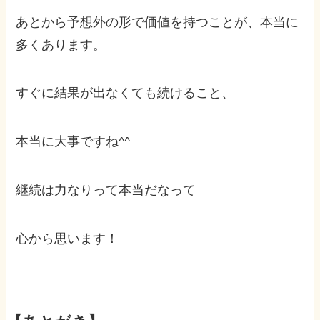
あとから予想外の形で価値を持つことが、本当に
多くあります。
すぐに結果が出なくても続けること、
本当に大事ですね^^
継続は力なりって本当だなって
心から思います！