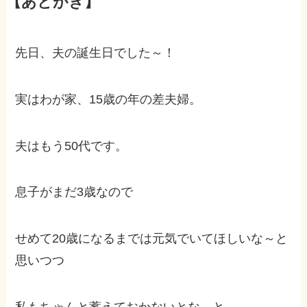
【あとがき】
先日、夫の誕生日でした～！
実はわが家、15歳の年の差夫婦。
夫はもう50代です。
息子がまだ3歳なので
せめて20歳になるまでは元気でいてほしいな～と
思いつつ