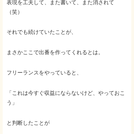
表現を工夫して、また書いて、また消されて
（笑）
それでも続けていたことが、
まさかここで出番を作ってくれるとは。
フリーランスをやっていると、
「これは今すぐ収益にならないけど、やっておこ
う」
と判断したことが