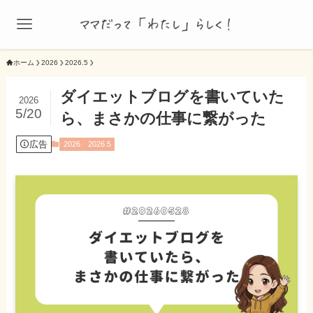
ホーム
2026
2026.5
ダイエットブログを書いていた
2026
5/20
ら、まさかの仕事に繋がった
広告
2026
2026.5