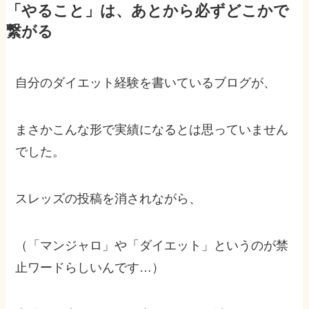
「やること」は、あとから必ずどこかで
繋がる
自分のダイエット経験を書いているブログが、
まさかこんな形で実績になるとは思っていません
でした。
スレッズの投稿を消されながら、
（「マンジャロ」や「ダイエット」というのが禁
止ワードらしいんです…）