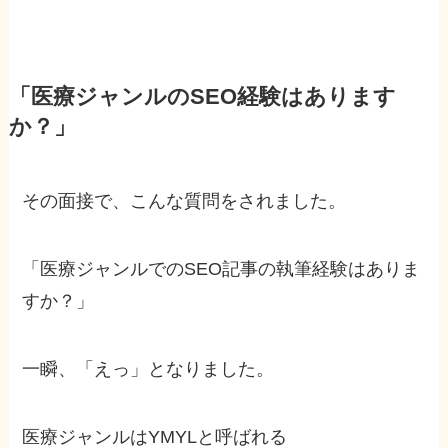
「医療ジャンルのSEO経験はあります
か？」
その面接で、こんな質問をされました。
「医療ジャンルでのSEO記事の執筆経験はありま
すか？」
一瞬、「えっ」となりました。
医療ジャンルはYMYLと呼ばれる