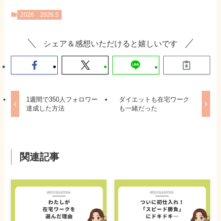
2026
2026.5
シェア＆感想いただけると嬉しいです
1週間で350人フォロワー
ダイエットも在宅ワーク
達成した方法
も一緒だった
関連記事