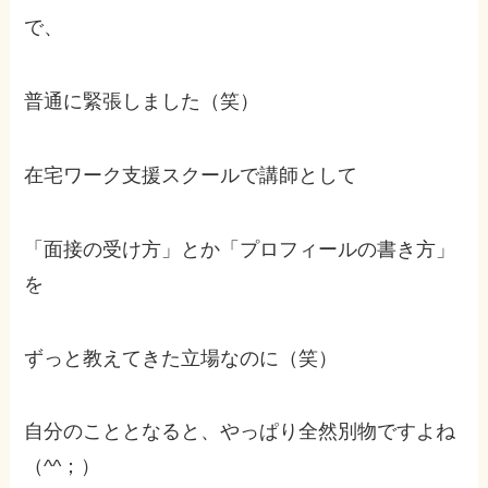
で、
普通に緊張しました（笑）
在宅ワーク支援スクールで講師として
「面接の受け方」とか「プロフィールの書き方」
を
ずっと教えてきた立場なのに（笑）
自分のこととなると、やっぱり全然別物ですよね
（^^；）