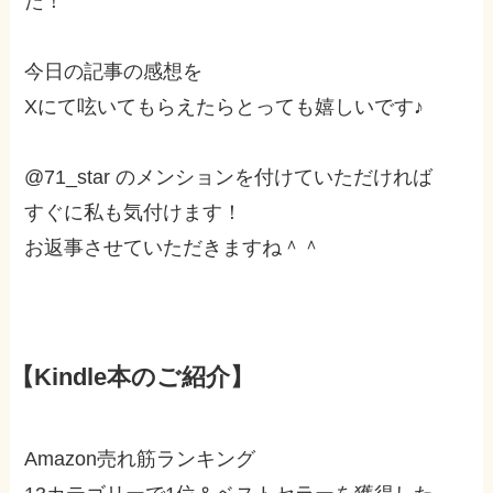
た！
今日の記事の感想を
Xにて呟いてもらえたらとっても嬉しいです♪
@71_star のメンションを付けていただければ
すぐに私も気付けます！
お返事させていただきますね＾＾
【Kindle本のご紹介】
Amazon売れ筋ランキング