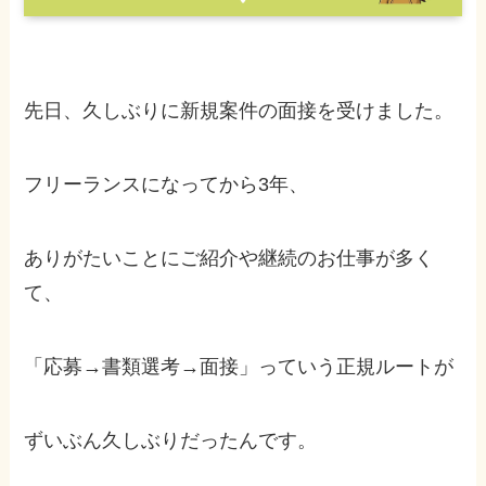
先日、久しぶりに新規案件の面接を受けました。
フリーランスになってから3年、
ありがたいことにご紹介や継続のお仕事が多く
て、
「応募→書類選考→面接」っていう正規ルートが
ずいぶん久しぶりだったんです。