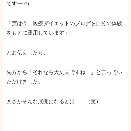
ですー^^）
「実は今、医療ダイエットのブログを自分の体験
をもとに運用しています」
とお伝えしたら、
先方から「それなら大丈夫ですね！」と言ってい
ただけました。
まさかそんな展開になるとは……（笑）