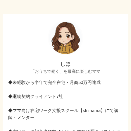
しほ
「おうちで働く」を最高に楽しむママ
◆未経験から半年で完全在宅・月商50万円達成
◆継続契約クライアント7社
◆ママ向け在宅ワーク支援スクール【skimama】にて講
師・メンター