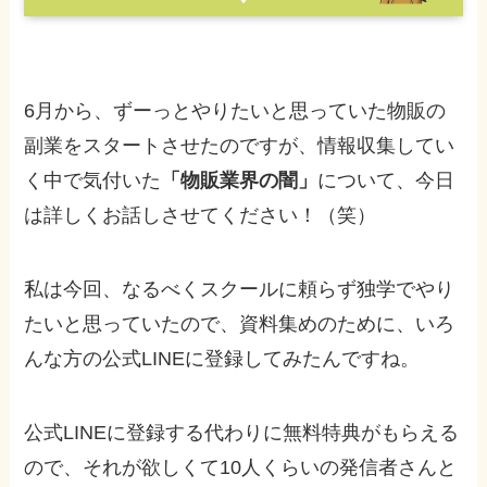
6月から、ずーっとやりたいと思っていた物販の
副業をスタートさせたのですが、情報収集してい
く中で気付いた
「物販業界の闇」
について、今日
は詳しくお話しさせてください！（笑）
私は今回、なるべくスクールに頼らず独学でやり
たいと思っていたので、資料集めのために、いろ
んな方の公式LINEに登録してみたんですね。
公式LINEに登録する代わりに無料特典がもらえる
ので、それが欲しくて10人くらいの発信者さんと