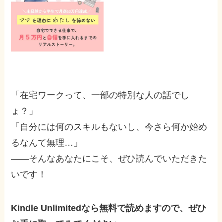
「在宅ワークって、一部の特別な人の話でし
ょ？」
「自分には何のスキルもないし、今さら何か始め
るなんて無理…」
――そんなあなたにこそ、ぜひ読んでいただきた
いです！
Kindle Unlimitedなら無料で読めますので、ぜひ