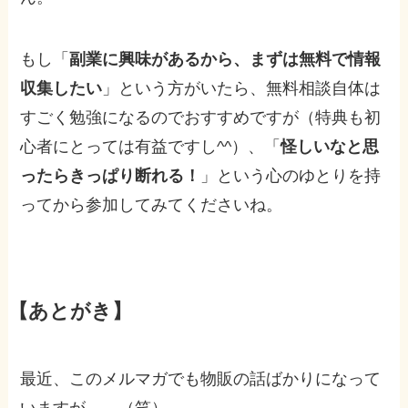
もし「
副業に興味があるから、まずは無料で情報
収集したい
」という方がいたら、無料相談自体は
すごく勉強になるのでおすすめですが（特典も初
心者にとっては有益ですし^^）、「
怪しいなと思
ったらきっぱり断れる！
」という心のゆとりを持
ってから参加してみてくださいね。
【あとがき】
最近、このメルマガでも物販の話ばかりになって
いますが……（笑）