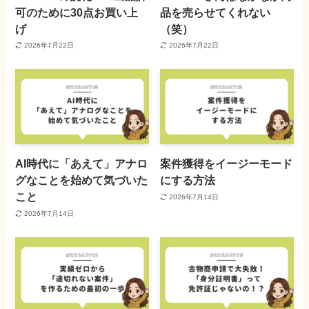
可のために30点お買い上
品を売らせてくれない
げ
（笑）
2026年7月22日
2026年7月22日
AI時代に「あえて」アナロ
案件獲得をイージーモード
グなことを始めて気づいた
にする方法
こと
2026年7月14日
2026年7月14日