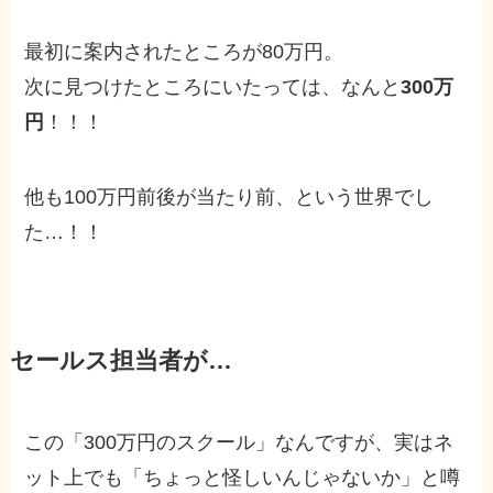
最初に案内されたところが80万円。
次に見つけたところにいたっては、なんと
300万
円
！！！
他も100万円前後が当たり前、という世界でし
た…！！
セールス担当者が…
この「300万円のスクール」なんですが、実はネ
ット上でも「ちょっと怪しいんじゃないか」と噂