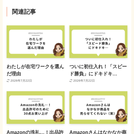
関連記事
わたしが在宅ワークを選ん
ついに初仕入れ！「スピー
だ理由
ド勝負」にドキドキ…
2026年7月22日
2026年7月22日
Amazonの洗礼…！出品許
Amazonさんはなかなか商