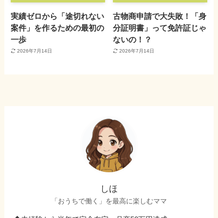
実績ゼロから「途切れない
古物商申請で大失敗！「身
案件」を作るための最初の
分証明書」って免許証じゃ
一歩
ないの！？
2026年7月14日
2026年7月14日
しほ
「おうちで働く」を最高に楽しむママ