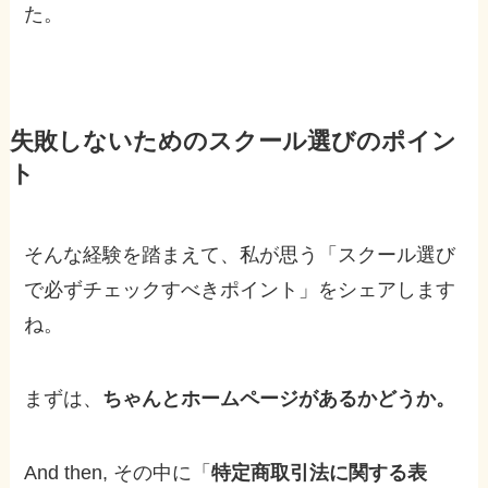
た。
失敗しないためのスクール選びのポイン
ト
そんな経験を踏まえて、私が思う「スクール選び
で必ずチェックすべきポイント」をシェアします
ね。
まずは、
ちゃんとホームページがあるかどうか。
And then, その中に「
特定商取引法に関する表