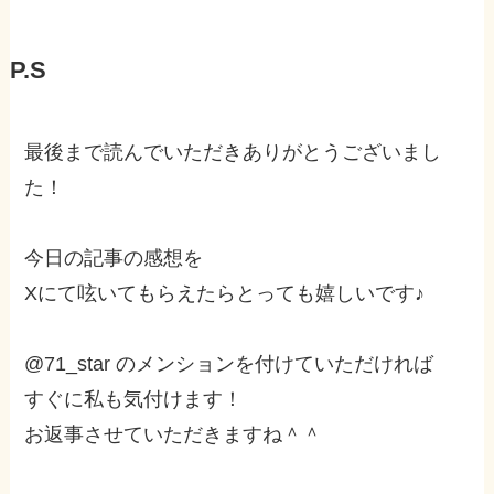
P.S
最後まで読んでいただきありがとうございまし
た！
今日の記事の感想を
Xにて呟いてもらえたらとっても嬉しいです♪
@71_star のメンションを付けていただければ
すぐに私も気付けます！
お返事させていただきますね＾＾