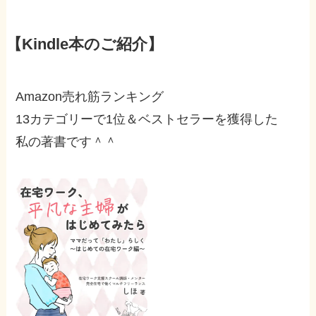
【Kindle本のご紹介】
Amazon売れ筋ランキング
13カテゴリーで1位＆ベストセラーを獲得した
私の著書です＾＾