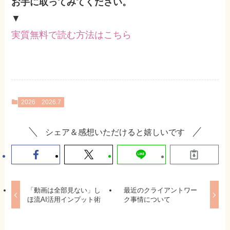
お手に取ってみてください。
▼
実質無料で読む方法はこちら
2026
2026.7
シェア＆感想いただけると嬉しいです
「動画は全部見ない」し
最近のクライアントワー
ほ流AI活用インプット術
ク事情について