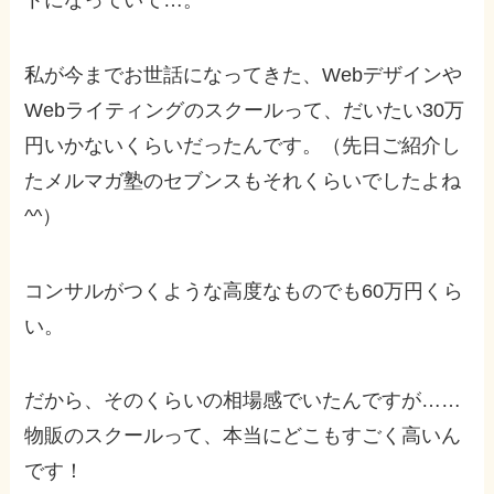
トになっていて…。
私が今までお世話になってきた、Webデザインや
Webライティングのスクールって、だいたい30万
円いかないくらいだったんです。（先日ご紹介し
たメルマガ塾のセブンスもそれくらいでしたよね
^^）
コンサルがつくような高度なものでも60万円くら
い。
だから、そのくらいの相場感でいたんですが……
物販のスクールって、本当にどこもすごく高いん
です！