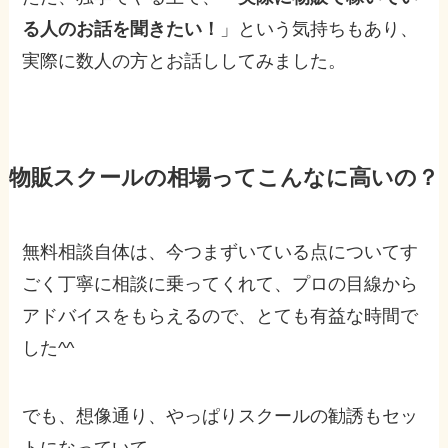
る人のお話を聞きたい！
」という気持ちもあり、
実際に数人の方とお話ししてみました。
物販スクールの相場ってこんなに高いの？
無料相談自体は、今つまずいている点についてす
ごく丁寧に相談に乗ってくれて、プロの目線から
アドバイスをもらえるので、とても有益な時間で
した^^
でも、想像通り、やっぱりスクールの勧誘もセッ