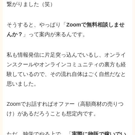
繋がりました（笑）
そうすると、やっぱり「
Zoomで無料相談しませ
んか？
」って案内が来るんです。
私も情報発信に片足突っ込んでいるし、オンライ
ンスクールやオンラインコミュニティの裏方も経
験しているので、その流れ自体はごく自然だなと
思いました。
Zoomでお話すればオファー（高額商材の売りつ
け）があるだろうことも想定内です。
ただ、独学でやる上で、「
実際に物販で稼いでい