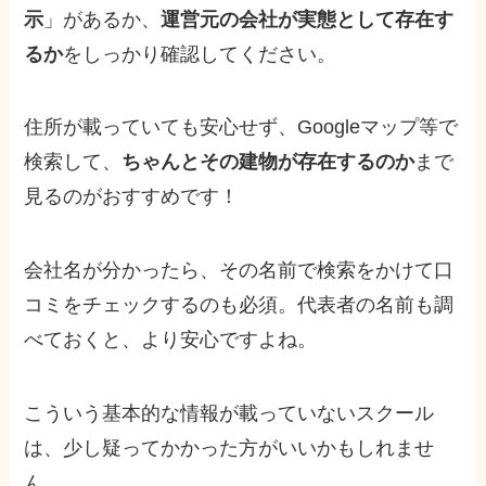
示
」があるか、
運営元の会社が実態として存在す
るか
をしっかり確認してください。
住所が載っていても安心せず、Googleマップ等で
検索して、
ちゃんとその建物が存在するのか
まで
見るのがおすすめです！
会社名が分かったら、その名前で検索をかけて口
コミをチェックするのも必須。代表者の名前も調
べておくと、より安心ですよね。
こういう基本的な情報が載っていないスクール
は、少し疑ってかかった方がいいかもしれませ
ん。