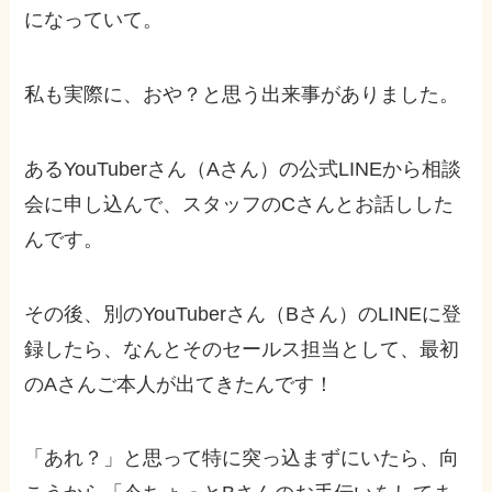
になっていて。
私も実際に、おや？と思う出来事がありました。
あるYouTuberさん（Aさん）の公式LINEから相談
会に申し込んで、スタッフのCさんとお話しした
んです。
その後、別のYouTuberさん（Bさん）のLINEに登
録したら、なんとそのセールス担当として、最初
のAさんご本人が出てきたんです！
「あれ？」と思って特に突っ込まずにいたら、向