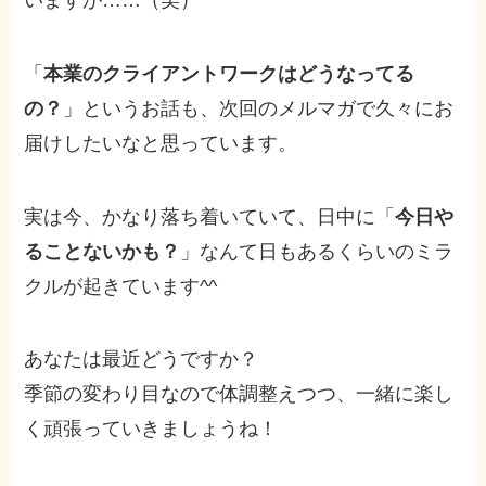
「
本業のクライアントワークはどうなってる
の？
」というお話も、次回のメルマガで久々にお
届けしたいなと思っています。
実は今、かなり落ち着いていて、日中に「
今日や
ることないかも？
」なんて日もあるくらいのミラ
クルが起きています^^
あなたは最近どうですか？
季節の変わり目なので体調整えつつ、一緒に楽し
く頑張っていきましょうね！