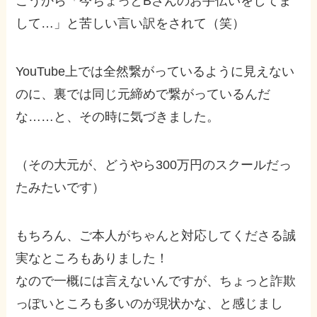
こうから「今ちょっとBさんのお手伝いをしてま
して…」と苦しい言い訳をされて（笑）
YouTube上では全然繋がっているように見えない
のに、裏では同じ元締めで繋がっているんだ
な……と、その時に気づきました。
（その大元が、どうやら300万円のスクールだっ
たみたいです）
もちろん、ご本人がちゃんと対応してくださる誠
実なところもありました！
なので一概には言えないんですが、ちょっと詐欺
っぽいところも多いのが現状かな、と感じまし