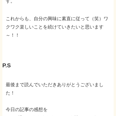
す。
これからも、自分の興味に素直に従って（笑）ワ
クワク楽しいことを続けていきたいと思います
～！！
P.S
最後まで読んでいただきありがとうございまし
た！
今日の記事の感想を