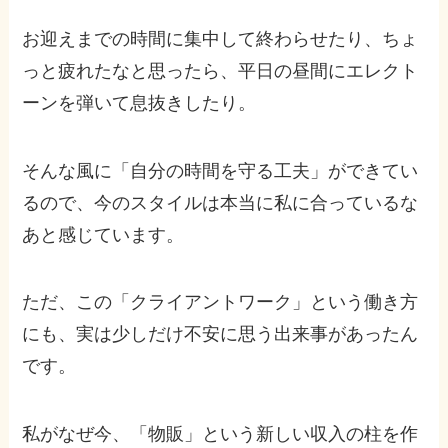
お迎えまでの時間に集中して終わらせたり、ちょ
っと疲れたなと思ったら、平日の昼間にエレクト
ーンを弾いて息抜きしたり。
そんな風に「自分の時間を守る工夫」ができてい
るので、今のスタイルは本当に私に合っているな
あと感じています。
ただ、この「クライアントワーク」という働き方
にも、実は少しだけ不安に思う出来事があったん
です。
私がなぜ今、「物販」という新しい収入の柱を作