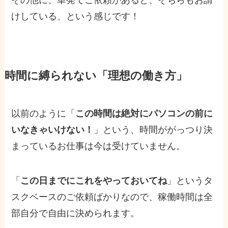
その他に、単発でご依頼があると、そちらもお請
けしている、という感じです！
時間に縛られない「理想の働き方」
以前のように「
この時間は絶対にパソコンの前に
いなきゃいけない！
」という、時間ががっつり決
まっているお仕事は今は受けていません。
「
この日までにこれをやっておいてね
」というタ
スクベースのご依頼ばかりなので、稼働時間は全
部自分で自由に決められます。