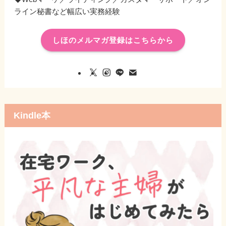
ライン秘書など幅広い実務経験
しほのメルマガ登録はこちらから
Kindle本