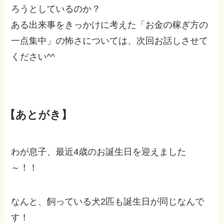
ろうとしているのか？
ある出来事をきっかけに考えた「お金の稼ぎ方の
一点集中」の怖さについては、次回お話しさせて
ください^^
【あとがき】
わが息子、最近4歳のお誕生日を迎えました
～！！
なんと、飼っている犬2匹も誕生日が同じなんで
す！