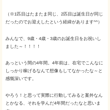
（※1匹目はたまたま同じ、2匹目は誕生日が同じ
だったのでお迎えしたという経緯があります^^）
みんなで、9歳・4歳・3歳のお誕生日をお祝いし
ました～！！！！
あっという間の4年間。4年前は、在宅でこんなに
しっかり稼げるなんて想像もしてなかったな～と
感慨深いです。
やろう！と思って実際に行動してみると案外なん
とかなる、それを学んだ4年間だったなと思いま