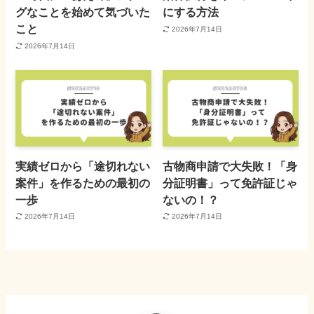
グなことを始めて気づいた
にする方法
こと
2026年7月14日
2026年7月14日
実績ゼロから「途切れない
古物商申請で大失敗！「身
案件」を作るための最初の
分証明書」って免許証じゃ
一歩
ないの！？
2026年7月14日
2026年7月14日