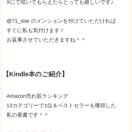
Xにて呟いてもらえたらとっても嬉しいです♪
@71_star のメンションを付けていただければ
すぐに私も気付けます！
お返事させていただきますね＾＾
【Kindle本のご紹介】
Amazon売れ筋ランキング
13カテゴリーで1位＆ベストセラーを獲得した
私の著書です＾＾