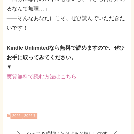
るなんて無理…」
――そんなあなたにこそ、ぜひ読んでいただきた
いです！
Kindle Unlimitedなら無料で読めますので、ぜひ
お手に取ってみてください。
▼
実質無料で読む方法はこちら
2026
2026.7
シェア＆感想いただけると嬉しいです