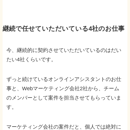
継続で任せていただいている4社のお仕事
今、継続的に契約させていただいているのはだい
たい4社くらいです。
ずっと続けているオンラインアシスタントのお仕
事と、Webマーケティング会社2社から、チーム
のメンバーとして案件を担当させてもらっていま
す。
マーケティング会社の案件だと、個人では絶対に