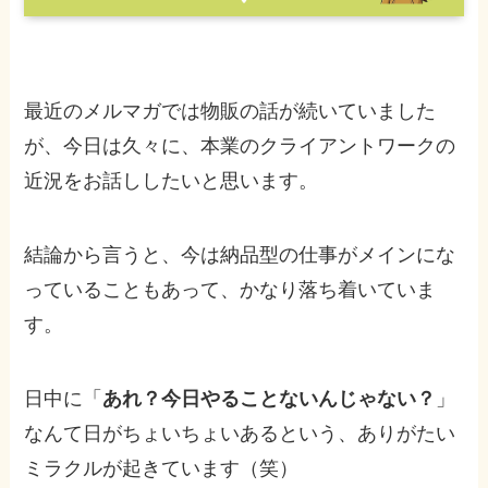
最近のメルマガでは物販の話が続いていました
が、今日は久々に、本業のクライアントワークの
近況をお話ししたいと思います。
結論から言うと、今は納品型の仕事がメインにな
っていることもあって、かなり落ち着いていま
す。
日中に「
あれ？今日やることないんじゃない？
」
なんて日がちょいちょいあるという、ありがたい
ミラクルが起きています（笑）