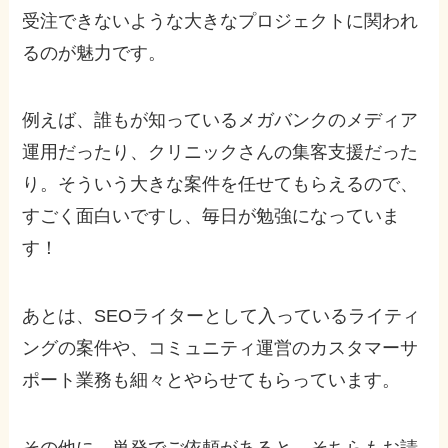
受注できないような大きなプロジェクトに関われ
るのが魅力です。
例えば、誰もが知っているメガバンクのメディア
運用だったり、クリニックさんの集客支援だった
り。そういう大きな案件を任せてもらえるので、
すごく面白いですし、毎日が勉強になっていま
す！
あとは、SEOライターとして入っているライティ
ングの案件や、コミュニティ運営のカスタマーサ
ポート業務も細々とやらせてもらっています。