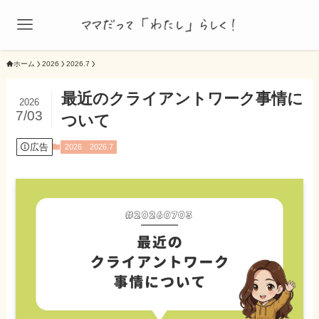
ホーム
2026
2026.7
最近のクライアントワーク事情に
2026
7/03
ついて
広告
2026
2026.7